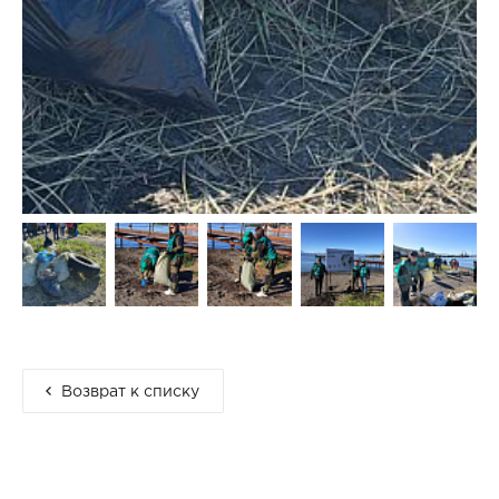
Возврат к списку