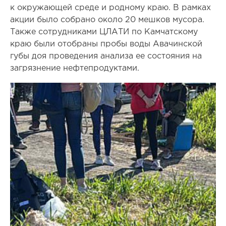
к окружающей среде и родному краю. В рамках
акции было собрано около 20 мешков мусора.
Также сотрудниками ЦЛАТИ по Камчатскому
краю были отобраны пробы воды Авачинской
губы доя проведения анализа ее состояния на
загрязнение нефтепродуктами.