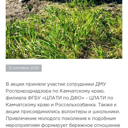
12 сентября 2025
В акции приняли участие сотрудники ДМУ
Росприроднадзора по Камчатскому краю,
филиала ФГБУ «ЦЛАТИ по ДФО» - ЦЛАТИ по
Камчатскому краю и Россельхозбанка. Также к
акции присоединились волонтеры и школьники.
Привлечение молодого поколения к подобным
мероприятиям формирует бережное отношение