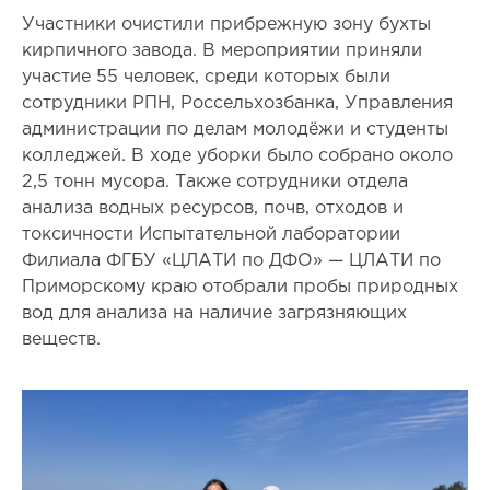
Участники очистили прибрежную зону бухты
кирпичного завода. В мероприятии приняли
участие 55 человек, среди которых были
сотрудники РПН, Россельхозбанка, Управления
администрации по делам молодёжи и студенты
колледжей. В ходе уборки было собрано около
2,5 тонн мусора. Также сотрудники отдела
анализа водных ресурсов, почв, отходов и
токсичности Испытательной лаборатории
Филиала ФГБУ «ЦЛАТИ по ДФО» — ЦЛАТИ по
Приморскому краю отобрали пробы природных
вод для анализа на наличие загрязняющих
веществ.