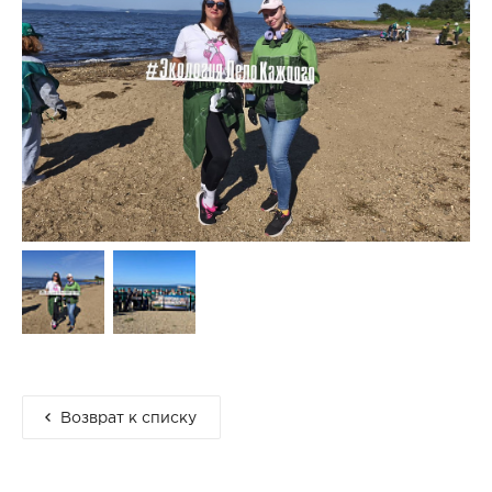
Возврат к списку