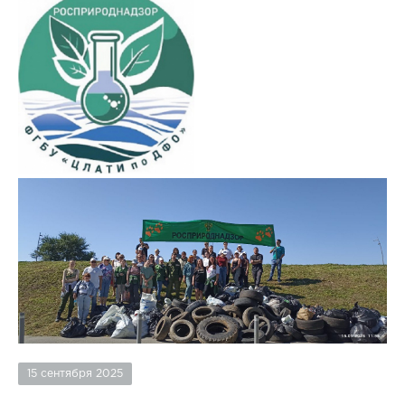
15 сентября 2025